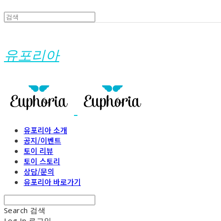
유포리아
유포리아 소개
공지/이벤트
토이 리뷰
토이 스토리
상담/문의
유포리아 바로가기
Search
검색
Log In
로그인