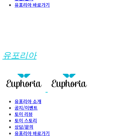
유포리아 바로가기
유포리아
유포리아 소개
공지/이벤트
토이 리뷰
토이 스토리
상담/문의
유포리아 바로가기