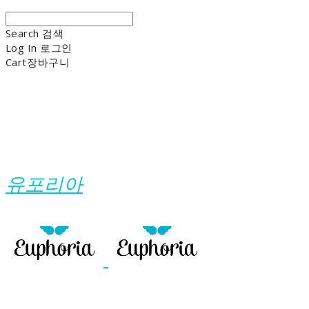
Search
검색
Log In
로그인
Cart
장바구니
유포리아