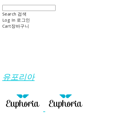
Search
검색
Log In
로그인
Cart
장바구니
유포리아