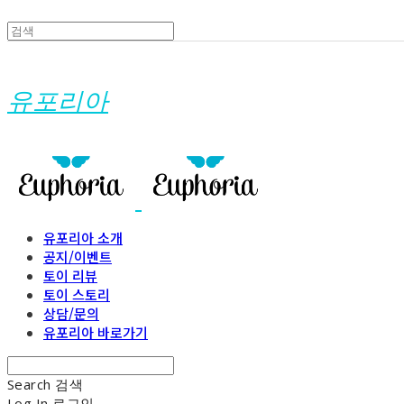
유포리아
유포리아 소개
공지/이벤트
토이 리뷰
토이 스토리
상담/문의
유포리아 바로가기
Search
검색
Log In
로그인