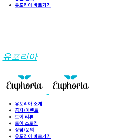
유포리아 바로가기
유포리아
유포리아 소개
공지/이벤트
토이 리뷰
토이 스토리
상담/문의
유포리아 바로가기